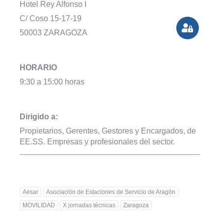
Hotel Rey Alfonso I
C/ Coso 15-17-19
50003 ZARAGOZA
HORARIO
9:30 a 15:00 horas
Dirigido a:
Propietarios, Gerentes,
Gestores y Encargados,
de
EE.SS. Empresas y
profesionales del sector.
Aesar
Asociación de Estaciones de Servicio de Aragón
MOVILIDAD
X jornadas técnicas
Zaragoza