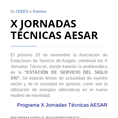
By
CEEES
in
Eventos
X JORNADAS
TÉCNICAS AESAR
El próximo 20 de noviembre la Asociación de
Estaciones de Servicio de Aragón, celebrará las X
Jornadas Técnicas, donde tratarán la problemática
de la
“ESTACIÓN DE SERVICIO DEL SIGLO
XXI”.
Se tratarán temas de actualidad de nuestro
sector y de la sociedad en general, como son la
utilización de energías alternativas en el nuevo
modelo de movilidad.
Programa X Jornadas Técnicas AESAR