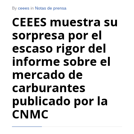
By
ceees
in
Notas de prensa
CEEES muestra su
sorpresa por el
escaso rigor del
informe sobre el
mercado de
carburantes
publicado por la
CNMC