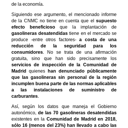
de la economía.
Siguiendo ese argumento, el mencionado informe
de la CNMC no tiene en cuenta que el
supuesto
efecto beneficioso
que la implantación de
gasolineras desatendidas
tiene en el mercado se
produce -entre otros factores-
a costa de una
reducción de la seguridad para los
consumidores
. No se trata de una afirmación
gratuita, sino que han sido precisamente los
servicios de inspección de la Comunidad de
Madrid
quienes
han denunciado públicamente
que las gasolineras sin personal de la región
incumplen buena parte de las normas aplicables
a las instalaciones de suministro de
carburantes
.
Así, según los datos que maneja el Gobierno
autonómico,
de las 70 gasolineras desatendidas
existentes en la
Comunidad de Madrid en 2018,
sólo 16 (menos del 23%) han llevado a cabo las