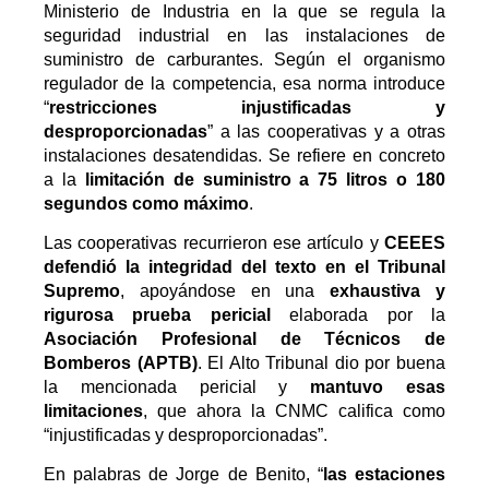
Ministerio de Industria en la que se regula la
seguridad industrial en las instalaciones de
suministro de carburantes. Según el organismo
regulador de la competencia, esa norma introduce
“
restricciones injustificadas y
desproporcionadas
” a las cooperativas y a otras
instalaciones desatendidas. Se refiere en concreto
a la
limitación de suministro a 75 litros o 180
segundos como máximo
.
Las cooperativas recurrieron ese artículo y
CEEES
defendió la integridad del texto en el Tribunal
Supremo
, apoyándose en una
exhaustiva y
rigurosa prueba pericial
elaborada por la
Asociación Profesional de Técnicos de
Bomberos (APTB)
. El Alto Tribunal dio por buena
la mencionada pericial y
mantuvo esas
limitaciones
, que ahora la CNMC califica como
“injustificadas y desproporcionadas”.
En palabras de Jorge de Benito, “
las estaciones