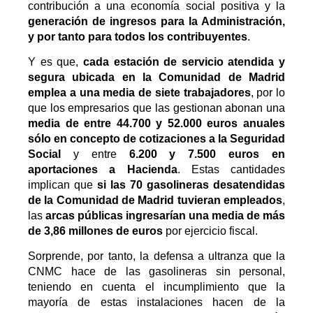
contribución a una economía social positiva y la
generación de ingresos para la Administración,
y por tanto para todos los contribuyentes
.
Y es que,
cada estación de servicio atendida y
segura ubicada en la Comunidad de Madrid
emplea a una media de siete trabajadores
, por lo
que los empresarios que las gestionan abonan una
media de entre 44.700 y 52.000 euros anuales
sólo en concepto de cotizaciones a la Seguridad
Social
y entre
6.200 y 7.500 euros en
aportaciones a Hacienda
. Estas cantidades
implican que
si las 70 gasolineras desatendidas
de la Comunidad de Madrid tuvieran empleados
,
las
arcas públicas ingresarían una media de más
de 3,86 millones de euros
por ejercicio fiscal.
Sorprende, por tanto, la defensa a ultranza que la
CNMC hace de las gasolineras sin personal,
teniendo en cuenta el incumplimiento que la
mayoría de estas instalaciones hacen de la