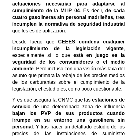
actuaciones necesarias para adaptarse al
cumplimiento de la MI-IP 04
. Es decir,
de cada
cuatro gasolineras sin personal madrileñas, tres
incumplen la normativa de seguridad industrial
que les es de aplicación.
Desde luego que
CEEES condena cualquier
incumplimiento de la legislación vigente
,
especialmente si lo que
está en juego es la
seguridad de los consumidores o el medio
ambiente
. Pero incluso con una visión más laxa del
asunto que primara la rebaja de los precios medios
de los carburantes sobre el cumplimiento de la
legislación, el estudio es, como poco cuestionable.
Y es que asegura la CNMC que las
estaciones de
servicio
de una determinada zona de influencia
bajan los PVP de sus productos cuando
irrumpe en su entorno una gasolinera sin
personal
. Y tras hacer un detallado estudio de los
precios de las instalaciones de suministro