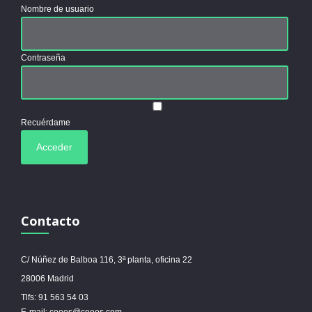
Nombre de usuario
Contraseña
Recuérdame
Contacto
C/ Núñez de Balboa 116, 3ª planta, oficina 22
28006 Madrid
Tlfs: 91 563 54 03