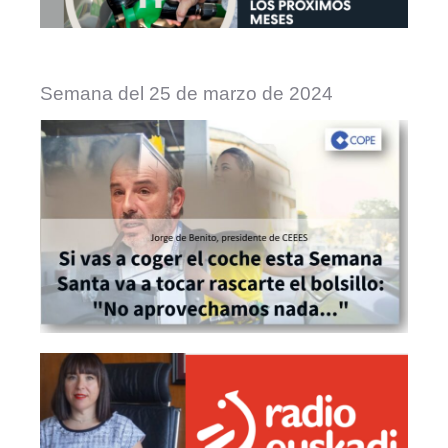
Semana del 25 de marzo de 2024