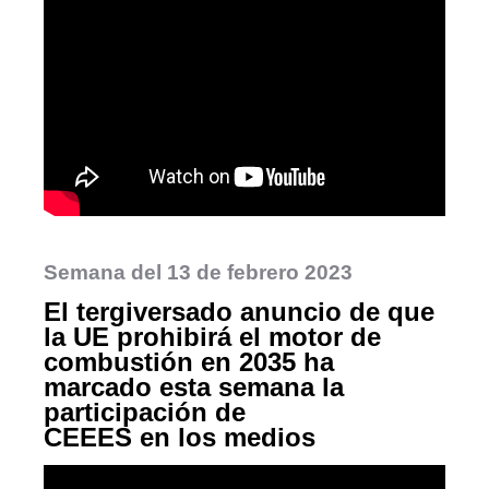
Semana del 13 de febrero 2023
El tergiversado anuncio de que
la UE prohibirá el motor de
combustión en 2035 ha
marcado esta semana la
participación de
CEEES en los medios