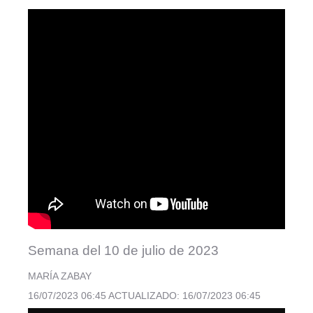
Semana del 10 de julio de 2023
MARÍA ZABAY
16/07/2023 06:45 ACTUALIZADO: 16/07/2023 06:45