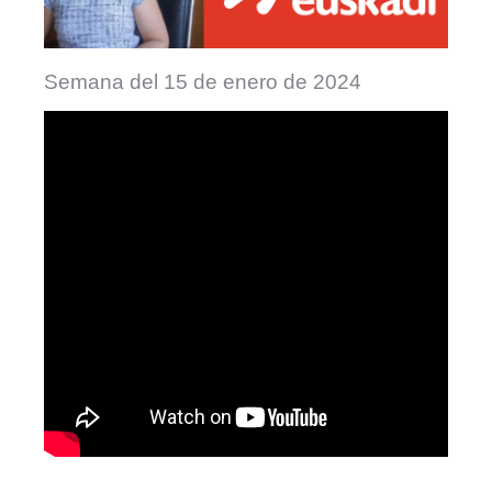
Semana del 15 de enero de 2024