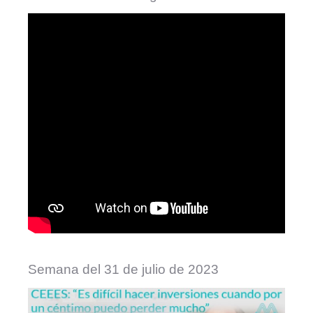
Semana del 31 de julio de 2023