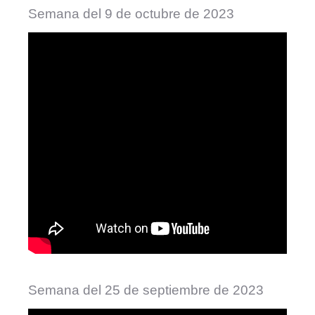
Semana del 9 de octubre de 2023
Semana del 25 de septiembre de 2023