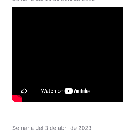
Semana del 3 de abril de 2023