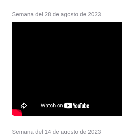
Semana del 28 de agosto de 2023
Semana del 14 de agosto de 2023