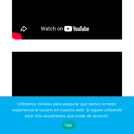
Utilizamos cookies para asegurar que damos la mejor
experiencia al usuario en nuestra web. Si sigues utilizando
este sitio asumiremos que estás de acuerdo.
Vale