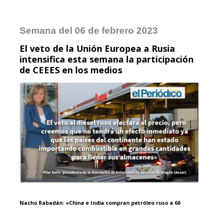
Semana del 06 de febrero 2023
El veto de la Unión Europea a Rusia
intensifica esta semana la participación
de CEEES en los medios
Nacho Rabadán: «China e India compran petróleo ruso a 60