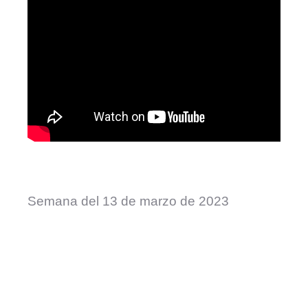
Semana del 13 de marzo de 2023