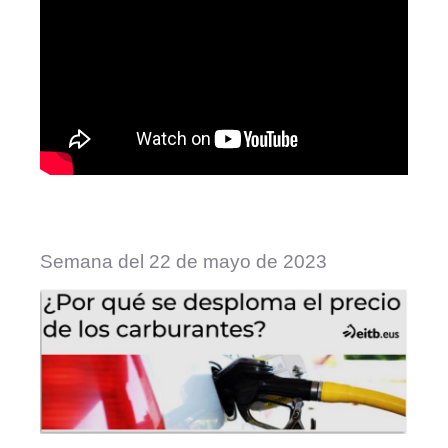
Semana del 22 de mayo de 2023