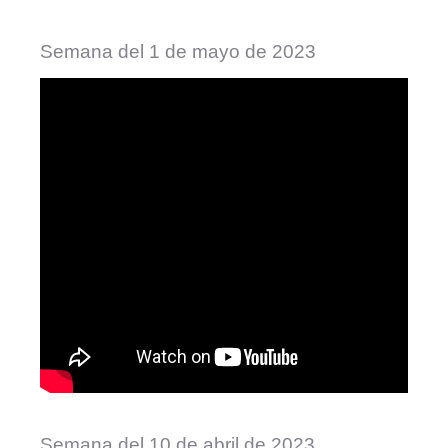
Semana del 1 de mayo de 2023
Semana del 10 de abril de 2023