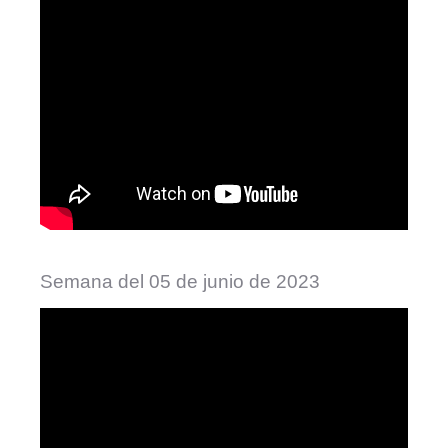
Semana del 05 de junio de 2023