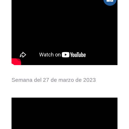
Semana del 27 de marzo de 2023