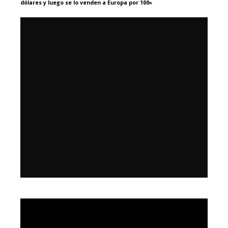
dólares y luego se lo venden a Europa por 100»