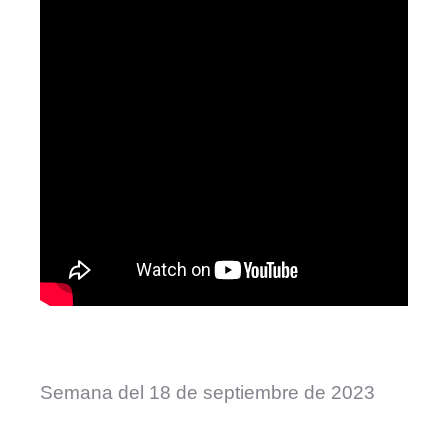
Semana del 18 de septiembre de 2023