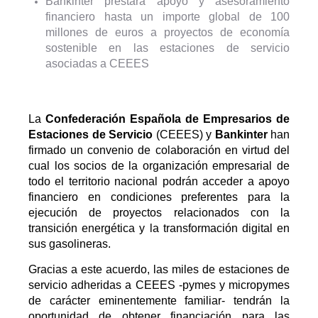
Bankinter prestará apoyo y asesoramiento
financiero hasta un importe global de 100
millones de euros a proyectos de economía
sostenible en las estaciones de servicio
asociadas a CEEES
La
Confederación Española de Empresarios de
Estaciones de Servicio
(CEEES) y
Bankinter
han
firmado un convenio de colaboración en virtud del
cual los socios de la organización empresarial de
todo el territorio nacional podrán acceder a apoyo
financiero en condiciones preferentes para la
ejecución de proyectos relacionados con la
transición energética y la transformación digital en
sus gasolineras.
Gracias a este acuerdo, las miles de estaciones de
servicio adheridas a CEEES -pymes y micropymes
de carácter eminentemente familiar- tendrán la
oportunidad de obtener financiación para las