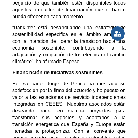
perjuicio de que también estén disponibles todos
aquellos productos de financiación que el banco
pueda ofrecer en cada momento.
“Bankinter está desarrollando una estrategia de
sostenibilidad específica en el ámbito ambiental
con la intención de liderar la transición hacia una
economía sostenible, contribuyendo a la
adaptación y mitigación de los efectos del cambio
climático”, ha afirmado Espeso.
Financiación de iniciativas sostenibles
Por su parte, Jorge de Benito ha mostrado su
satisfacción por la firma del acuerdo y ha puesto en
valor a las estaciones de servicio independientes
integradas en CEEES. “Nuestros asociados están
deseando poner en marcha proyectos para
transformar sus negocios y adaptarlos a la
transición energética que España y Europa están
llamadas a protagonizar. Con el convenio que
hemos firmado, esas iniciativas sostenibles están