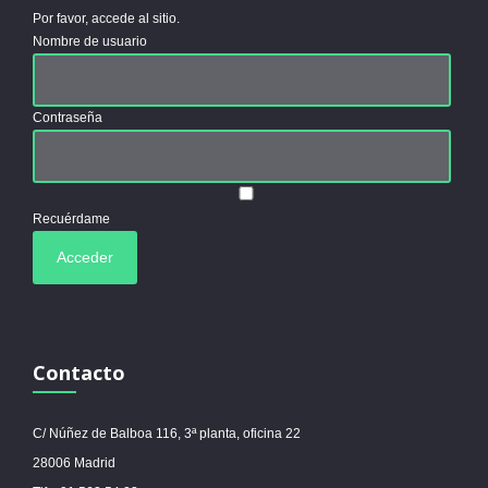
Por favor, accede al sitio.
Nombre de usuario
Contraseña
Recuérdame
Contacto
C/ Núñez de Balboa 116, 3ª planta, oficina 22
28006 Madrid