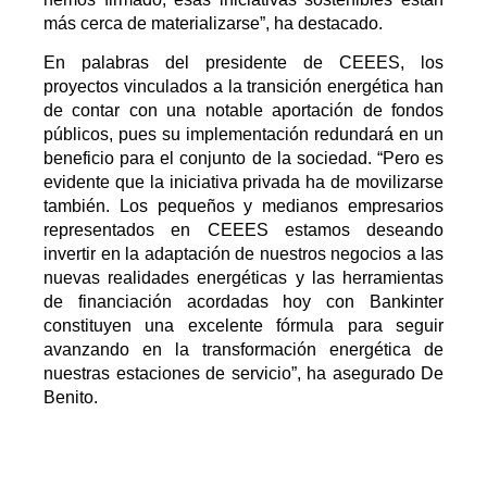
más cerca de materializarse”, ha destacado.
En palabras del presidente de CEEES, los
proyectos vinculados a la transición energética han
de contar con una notable aportación de fondos
públicos, pues su implementación redundará en un
beneficio para el conjunto de la sociedad. “Pero es
evidente que la iniciativa privada ha de movilizarse
también. Los pequeños y medianos empresarios
representados en CEEES estamos deseando
invertir en la adaptación de nuestros negocios a las
nuevas realidades energéticas y las herramientas
de financiación acordadas hoy con Bankinter
constituyen una excelente fórmula para seguir
avanzando en la transformación energética de
nuestras estaciones de servicio”, ha asegurado De
Benito.