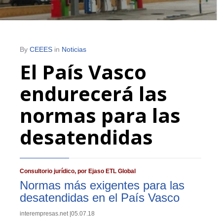
By
CEEES
in
Noticias
El País Vasco
endurecerá las
normas para las
desatendidas
Consultorio jurídico, por Ejaso ETL Global
Normas más exigentes para las
desatendidas en el País Vasco
interempresas.net |05.07.18