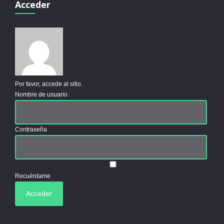
Acceder
Por favor, accede al sitio.
Nombre de usuario
Contraseña
Recuérdame