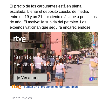
El precio de los carburantes está en plena
escalada. Llenar el depósito cuesta, de media,
entre un 19 y un 21 por ciento más que a principios
de año. El motivo: la subida del petróleo. Los
expertos vaticinan que seguirá encareciéndose.
Subida en el precio de los combustibles
Fuente rtve.es