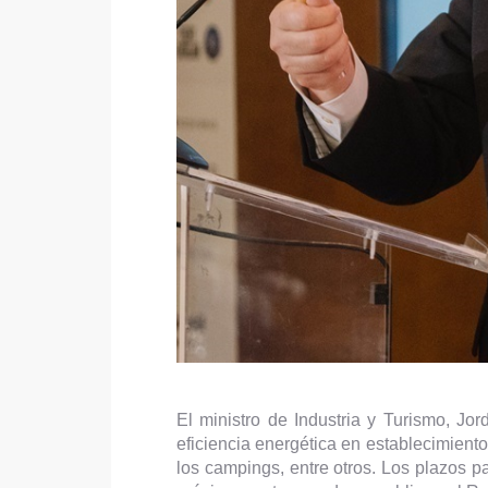
El ministro de Industria y Turismo, J
eficiencia energética en establecimiento
los campings, entre otros. Los plazos p