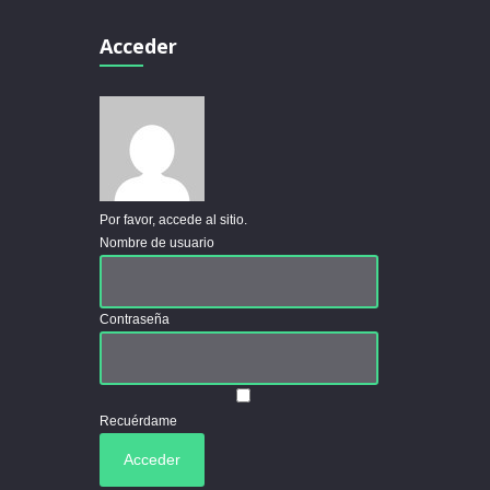
Acceder
Por favor, accede al sitio.
Nombre de usuario
Contraseña
Recuérdame