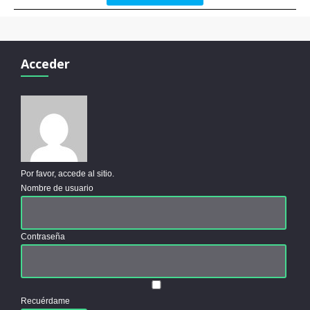
Acceder
Por favor, accede al sitio.
Nombre de usuario
Contraseña
Recuérdame