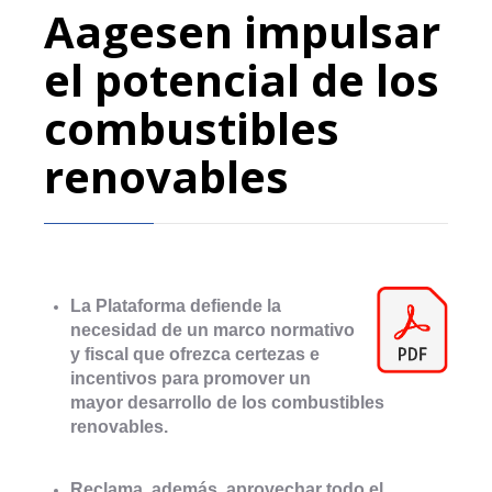
Aagesen impulsar
el potencial de los
combustibles
renovables
La Plataforma defiende la
necesidad de un marco normativo
y fiscal que ofrezca certezas e
incentivos para promover un
mayor desarrollo de los combustibles
renovables.
Reclama, además, aprovechar todo el