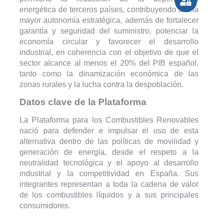
energética de terceros países, contribuyendo a una
mayor autonomía estratégica, además de fortalecer
garantía y seguridad del suministro, potenciar la
economía circular y favorecer el desarrollo
industrial, en coherencia con el objetivo de que el
sector alcance al menos el 20% del PIB español,
tanto como la dinamización económica de las
zonas rurales y la lucha contra la despoblación.
Datos clave de la Plataforma
La Plataforma para los Combustibles Renovables
nació para defender e impulsar el uso de esta
alternativa dentro de las políticas de movilidad y
generación de energía, desde el respeto a la
neutralidad tecnológica y el apoyo al desarrollo
industrial y la competitividad en España. Sus
integrantes representan a toda la cadena de valor
de los combustibles líquidos y a sus principales
consumidores.