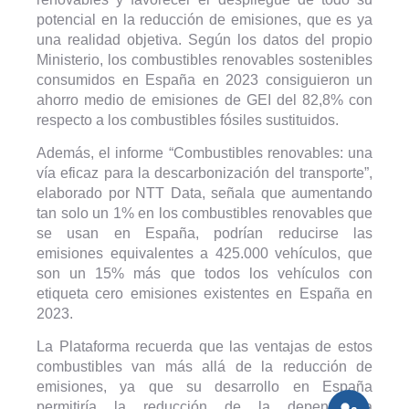
potencial en la reducción de emisiones, que es ya
una realidad objetiva. Según los datos del propio
Ministerio, los combustibles renovables sostenibles
consumidos en España en 2023 consiguieron un
ahorro medio de emisiones de GEI del 82,8% con
respecto a los combustibles fósiles sustituidos.
Además, el informe “Combustibles renovables: una
vía eficaz para la descarbonización del transporte”,
elaborado por NTT Data, señala que aumentando
tan solo un 1% en los combustibles renovables que
se usan en España, podrían reducirse las
emisiones equivalentes a 425.000 vehículos, que
son un 15% más que todos los vehículos con
etiqueta cero emisiones existentes en España en
2023.
La Plataforma recuerda que las ventajas de estos
combustibles van más allá de la reducción de
emisiones, ya que su desarrollo en España
permitiría la reducción de la dependencia