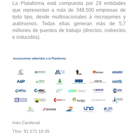
La Plataforma está compuesta por 29 entidades
que representan a más de 348.500 empresas de
todo tipo, desde multinacionales a micropymes y
autónomos. Todas ellas generan más de 5,7
millones de puestos de trabajo (directos, indirectos
e inducidos).
Inés Cardenal
Tfno: 91 572 10 05