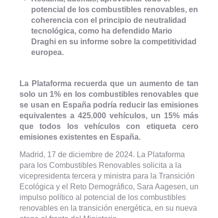
potencial de los combustibles renovables, en
coherencia con el principio de neutralidad
tecnológica, como ha defendido Mario
Draghi en su informe sobre la competitividad
europea.
La Plataforma recuerda que un aumento de tan
solo un 1% en los combustibles renovables que
se usan en España podría reducir las emisiones
equivalentes a 425.000 vehículos, un 15% más
que todos los vehículos con etiqueta cero
emisiones existentes en España.
Madrid, 17 de diciembre de 2024. La Plataforma
para los Combustibles Renovables solicita a la
vicepresidenta tercera y ministra para la Transición
Ecológica y el Reto Demográfico, Sara Aagesen, un
impulso político al potencial de los combustibles
renovables en la transición energética, en su nueva