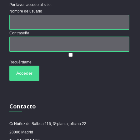
Por favor, accede al sitio.
Nombre de usuario
Contraseña
Recuérdame
Contacto
C/ Núñez de Balboa 116, 3ª planta, oficina 22
28006 Madrid