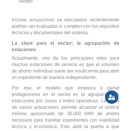
lavado
Incluso actuaciones ya ejecutadas recientemente
podrían ser evaluadas si cumplen con los requisitos
técnicos y documentales del sistema.
La clave para el sector: la agrupación de
estaciones
Actualmente, uno de los principales retos para
muchas estaciones de servicio es que el volumen
de ahorro individual suele ser insuficiente para abrir
un expediente de manera independiente.
Por eso, el modelo que empieza a ganar
protagonismo en el sector es la agrupación de
estaciones por zonas o redes operativas. La suma
de varias actuaciones permite alcanzar el umbral
mínimo aproximado de 30.000 kWh de ahorro
necesario para tramitar expedientes con viabilidad
técnica y económica. Esto abre la puerta a que