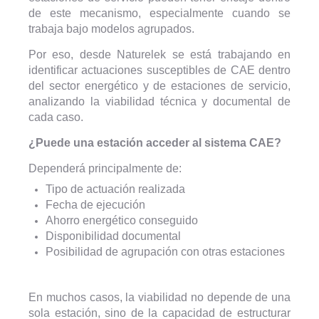
de este mecanismo, especialmente cuando se
trabaja bajo modelos agrupados.
Por eso, desde Naturelek se está trabajando en
identificar actuaciones susceptibles de CAE dentro
del sector energético y de estaciones de servicio,
analizando la viabilidad técnica y documental de
cada caso.
¿Puede una estación acceder al sistema CAE?
Dependerá principalmente de:
Tipo de actuación realizada
Fecha de ejecución
Ahorro energético conseguido
Disponibilidad documental
Posibilidad de agrupación con otras estaciones
En muchos casos, la viabilidad no depende de una
sola estación, sino de la capacidad de estructurar