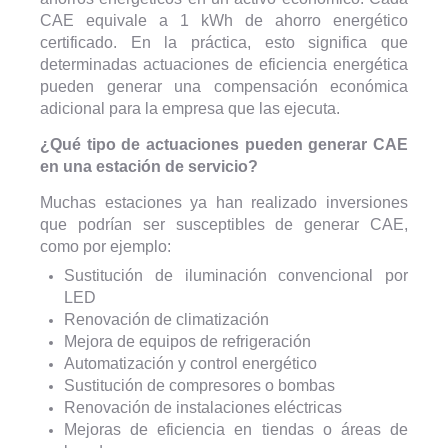
CAE equivale a 1 kWh de ahorro energético
certificado. En la práctica, esto significa que
determinadas actuaciones de eficiencia energética
pueden generar una compensación económica
adicional para la empresa que las ejecuta.
¿Qué tipo de actuaciones pueden generar CAE
en una estación de servicio?
Muchas estaciones ya han realizado inversiones
que podrían ser susceptibles de generar CAE,
como por ejemplo:
Sustitución de iluminación convencional por
LED
Renovación de climatización
Mejora de equipos de refrigeración
Automatización y control energético
Sustitución de compresores o bombas
Renovación de instalaciones eléctricas
Mejoras de eficiencia en tiendas o áreas de