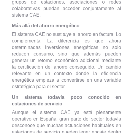
grupos de estaciones, asociaciones o redes
colaborativas puedan acceder conjuntamente al
sistema CAE.
Más allá del ahorro energético
El sistema CAE no sustituye al ahorro en factura. Lo
complementa. La diferencia es que ahora
determinadas inversiones energéticas no solo
reducen consumo, sino que además pueden
generar un retorno económico adicional mediante
la certificación del ahorro conseguido. Un cambio
relevante en un contexto donde la eficiencia
energética empieza a convertirse en una variable
estratégica para el sector.
Un sistema todavía poco conocido en
estaciones de servicio
Aunque el sistema CAE ya está plenamente
operativo en España, gran parte del sector todavía
desconoce que muchas actuaciones habituales en
estaciones de servicio pueden tener encaje dentro