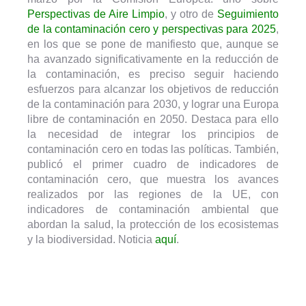
Perspectivas de Aire Limpio
, y otro de
Seguimiento
de la contaminación cero y perspectivas para 2025
,
en los que se pone de manifiesto que, aunque se
ha avanzado significativamente en la reducción de
la contaminación, es preciso seguir haciendo
esfuerzos para alcanzar los objetivos de reducción
de la contaminación para 2030, y lograr una Europa
libre de contaminación en 2050. Destaca para ello
la necesidad de integrar los principios de
contaminación cero en todas las políticas. También,
publicó el primer cuadro de indicadores de
contaminación cero, que muestra los avances
realizados por las regiones de la UE, con
indicadores de contaminación ambiental que
abordan la salud, la protección de los ecosistemas
y la biodiversidad. Noticia
aquí
.