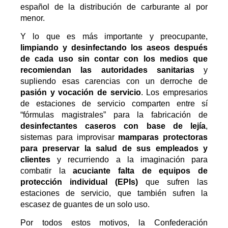
español de la distribución de carburante al por
menor.
Y lo que es más importante y preocupante,
limpiando y desinfectando los aseos después
de cada uso sin contar con los medios que
recomiendan las autoridades sanitarias
y
supliendo esas carencias con un derroche de
pasión y vocación de servicio
. Los empresarios
de estaciones de servicio comparten entre sí
“fórmulas magistrales” para la fabricación de
desinfectantes caseros con base de lejía
,
sistemas para improvisar
mamparas protectoras
para preservar la salud de sus empleados y
clientes
y recurriendo a la imaginación para
combatir la
acuciante falta de equipos de
protección individual (EPIs)
que sufren las
estaciones de servicio, que también sufren la
escasez de guantes de un solo uso.
Por todos estos motivos, la Confederación