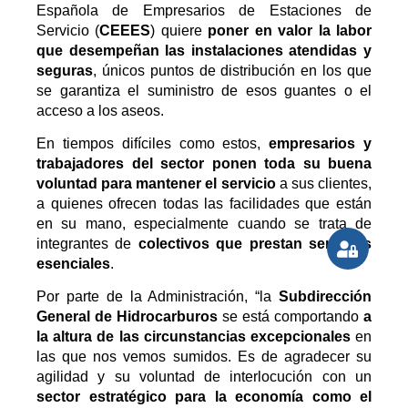
Española de Empresarios de Estaciones de
Servicio (
CEEES
) quiere
poner en valor la labor
que desempeñan las instalaciones atendidas y
seguras
, únicos puntos de distribución en los que
se garantiza el suministro de esos guantes o el
acceso a los aseos.
En tiempos difíciles como estos,
empresarios y
trabajadores del sector ponen toda su buena
voluntad para mantener el servicio
a sus clientes,
a quienes ofrecen todas las facilidades que están
en su mano, especialmente cuando se trata de
integrantes de
colectivos que prestan servicios
esenciales
.
Por parte de la Administración, “la
Subdirección
General de Hidrocarburos
se está comportando
a
la altura de las circunstancias excepcionales
en
las que nos vemos sumidos. Es de agradecer su
agilidad y su voluntad de interlocución con un
sector estratégico para la economía como el