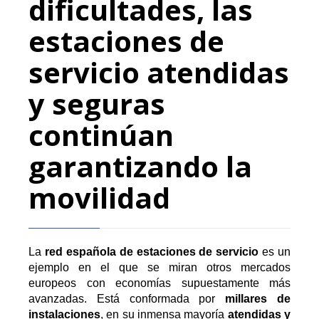
dificultades, las
estaciones de
servicio atendidas
y seguras
continúan
garantizando la
movilidad
La
red española de estaciones de servicio
es un
ejemplo en el que se miran otros mercados
europeos con economías supuestamente más
avanzadas. Está conformada por
millares de
instalaciones
, en su inmensa mayoría
atendidas y