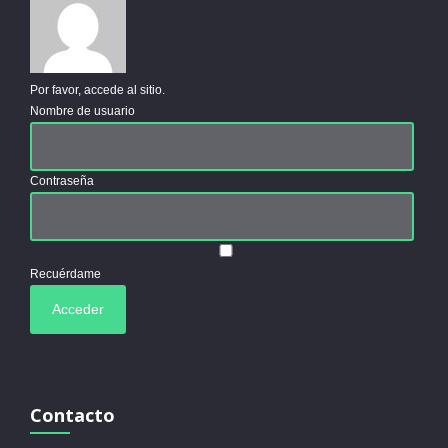
Por favor, accede al sitio.
Nombre de usuario
Contraseña
Recuérdame
Contacto