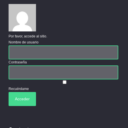
Por favor, accede al sitio.
Nombre de usuario
Contraseña
Recuérdame