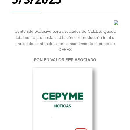
Contenido exclusivo para asociados de CEEES. Queda
totalmente prohibida la difusión o reproducción total o
parcial del contenido sin el consentimiento expreso de
CEEES
PON EN VALOR SER ASOCIADO