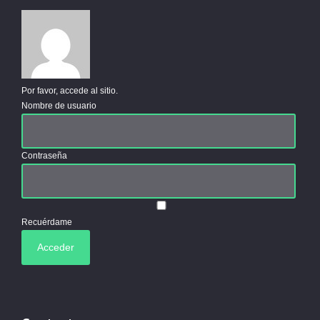
Por favor, accede al sitio.
Nombre de usuario
Contraseña
Recuérdame