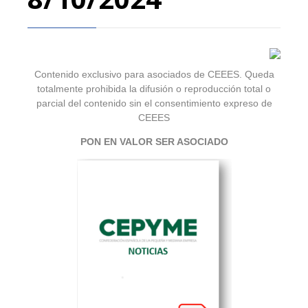
Contenido exclusivo para asociados de CEEES. Queda
totalmente prohibida la difusión o reproducción total o
parcial del contenido sin el consentimiento expreso de
CEEES
PON EN VALOR SER ASOCIADO