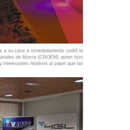
da a su casa e inmediatamente cedió el
sariales de Murcia (CROEM), quien hizo
interesantes relativos al papel que las