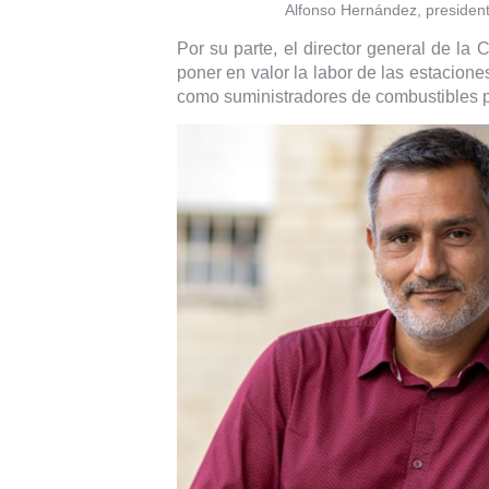
Alfonso Hernández, president
Por su parte, el director general de 
poner en valor la labor de las estacione
como suministradores de combustibles p