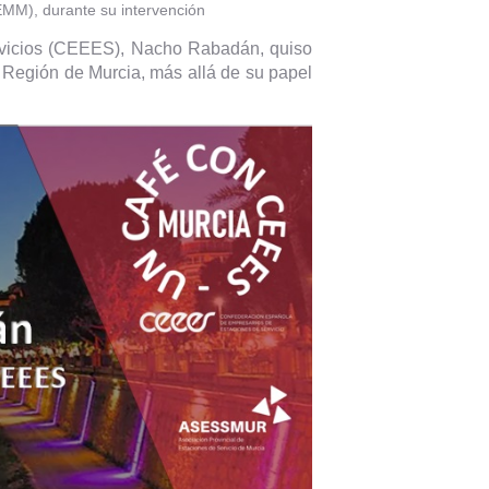
EMM), durante su intervención
ervicios (CEEES), Nacho Rabadán, quiso
la Región de Murcia, más allá de su papel