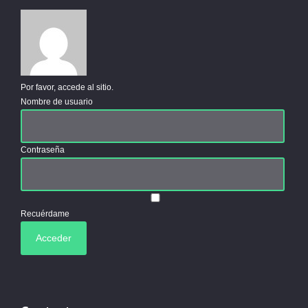
Por favor, accede al sitio.
Nombre de usuario
Contraseña
Recuérdame