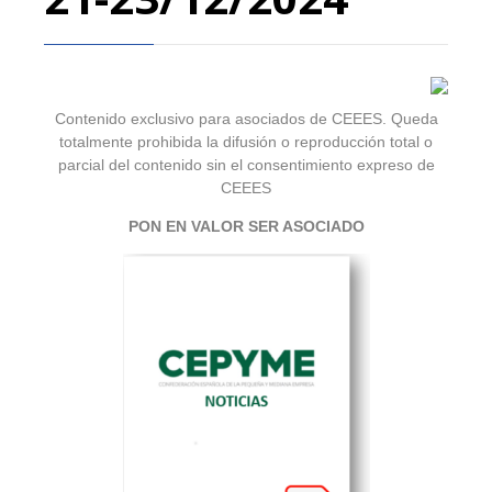
Contenido exclusivo para asociados de CEEES. Queda
totalmente prohibida la difusión o reproducción total o
parcial del contenido sin el consentimiento expreso de
CEEES
PON EN VALOR SER ASOCIADO