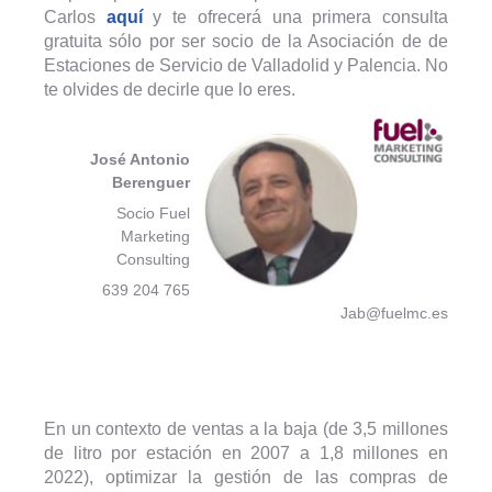
Carlos
aquí
y te ofrecerá una primera consulta
gratuita sólo por ser socio de la Asociación de de
Estaciones de Servicio de Valladolid y Palencia. No
te olvides de decirle que lo eres.
José Antonio
Berenguer
Socio Fuel
Marketing
Consulting
639 204 765
Jab@fuelmc.es
En un contexto de ventas a la baja (de 3,5 millones
de litro por estación en 2007 a 1,8 millones en
2022), optimizar la gestión de las compras de