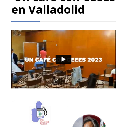
en Valladolid