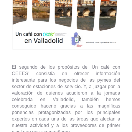
El segundo de los propósitos de ‘Un café con
CEEES’ consistía en ofrecer información
interesante para los negocios de las pymes del
sector de estaciones de servicio. Y, a juzgar por la
valoración de quienes acudieron a la jornada
celebrada en Valladolid, también hemos
conseguido hacerlo gracias a las magníficas
ponencias protagonizadas por los principales
expertos en cada una de las áreas que afectan a
nuestra actividad y a los proveedores de primer
nivel que nos acompañaron.