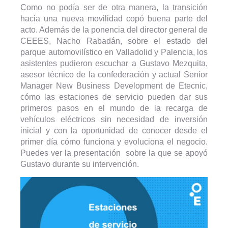
Como no podía ser de otra manera, la transición
hacia una nueva movilidad copó buena parte del
acto. Además de la ponencia del director general de
CEEES, Nacho Rabadán, sobre el estado del
parque automovilístico en Valladolid y Palencia, los
asistentes pudieron escuchar a Gustavo Mezquita,
asesor técnico de la confederación y actual Senior
Manager New Business Development de Etecnic,
cómo las estaciones de servicio pueden dar sus
primeros pasos en el mundo de la recarga de
vehículos eléctricos sin necesidad de inversión
inicial y con la oportunidad de conocer desde el
primer día cómo funciona y evoluciona el negocio.
Puedes ver la presentación sobre la que se apoyó
Gustavo durante su intervención.