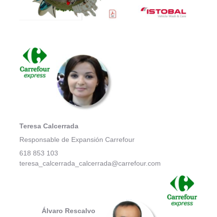
Teresa Calcerrada
Responsable de Expansión Carrefour
618 853 103
teresa_calcerrada_calcerrada@carrefour.com
Álvaro Rescalvo