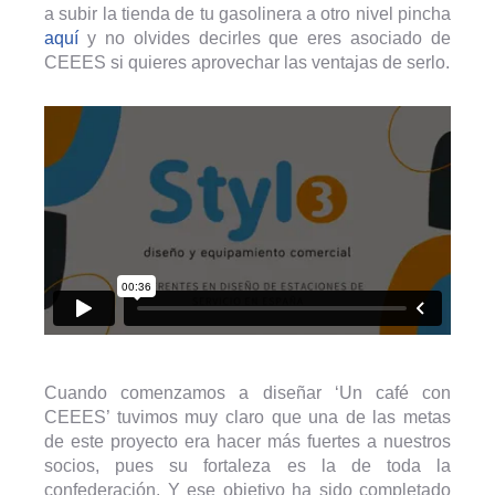
a subir la tienda de tu gasolinera a otro nivel pincha
aquí
y no olvides decirles que eres asociado de
CEEES si quieres aprovechar las ventajas de serlo.
Cuando comenzamos a diseñar ‘Un café con
CEEES’ tuvimos muy claro que una de las metas
de este proyecto era hacer más fuertes a nuestros
socios, pues su fortaleza es la de toda la
confederación. Y ese objetivo ha sido completado