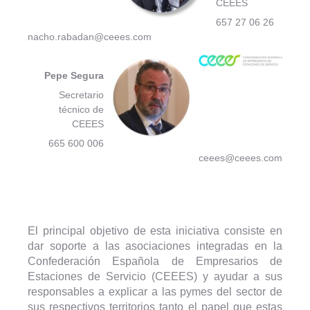
CEEES
657 27 06 26
nacho.rabadan@ceees.com
Pepe Segura
Secretario
técnico de
CEEES
665 600 006
ceees@ceees.com
El principal objetivo de esta iniciativa consiste en
dar soporte a las asociaciones integradas en la
Confederación Española de Empresarios de
Estaciones de Servicio (CEEES) y ayudar a sus
responsables a explicar a las pymes del sector de
sus respectivos territorios tanto el papel que estas