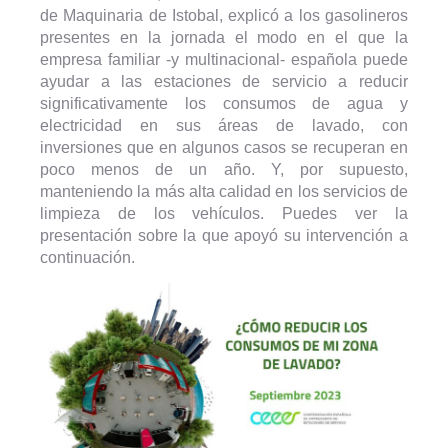
de Maquinaria de Istobal, explicó a los gasolineros
presentes en la jornada el modo en el que la
empresa familiar -y multinacional- española puede
ayudar a las estaciones de servicio a reducir
significativamente los consumos de agua y
electricidad en sus áreas de lavado, con
inversiones que en algunos casos se recuperan en
poco menos de un año. Y, por supuesto,
manteniendo la más alta calidad en los servicios de
limpieza de los vehículos. Puedes ver la
presentación sobre la que apoyó su intervención a
continuación.