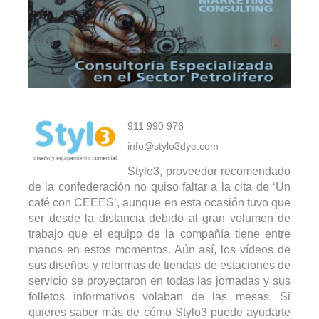
911 990 976
info@stylo3dye.com
Stylo3, proveedor recomendado
de la confederación no quiso faltar a la cita de ‘Un
café con CEEES’, aunque en esta ocasión tuvo que
ser desde la distancia debido al gran volumen de
trabajo que el equipo de la compañía tiene entre
manos en estos momentos. Aún así, los vídeos de
sus diseños y reformas de tiendas de estaciones de
servicio se proyectaron en todas las jornadas y sus
folletos informativos volaban de las mesas. Si
quieres saber más de cómo Stylo3 puede ayudarte