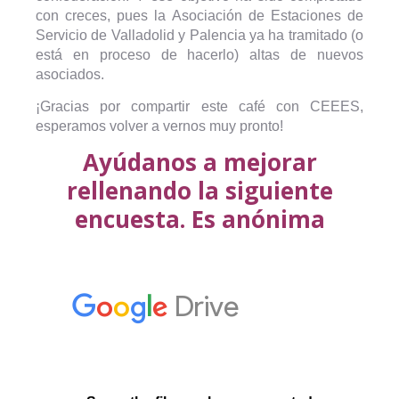
con creces, pues la Asociación de Estaciones de
Servicio de Valladolid y Palencia ya ha tramitado (o
está en proceso de hacerlo) altas de nuevos
asociados.
¡Gracias por compartir este café con CEEES,
esperamos volver a vernos muy pronto!
Ayúdanos a mejorar
rellenando la siguiente
encuesta. Es anónima