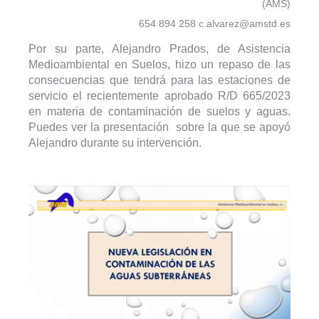
(AMS)
654 894 258 c.alvarez@amstd.es
Por su parte, Alejandro Prados, de Asistencia
Medioambiental en Suelos, hizo un repaso de las
consecuencias que tendrá para las estaciones de
servicio el recientemente aprobado R/D 665/2023
en materia de contaminación de suelos y aguas.
Puedes ver la presentación sobre la que se apoyó
Alejandro durante su intervención.