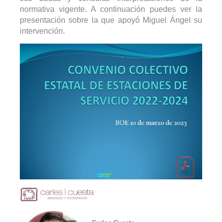
normativa vigente. A continuación puedes ver la
presentación sobre la que apoyó Miguel Ángel su
intervención.