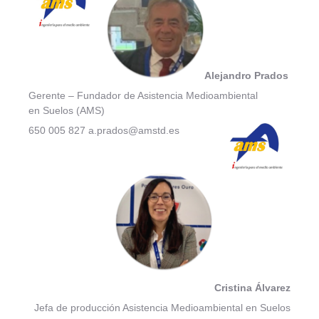
Alejandro Prados
Gerente – Fundador de Asistencia Medioambiental
en Suelos (AMS)
650 005 827 a.prados@amstd.es
Cristina Álvarez
Jefa de producción Asistencia Medioambiental en Suelos