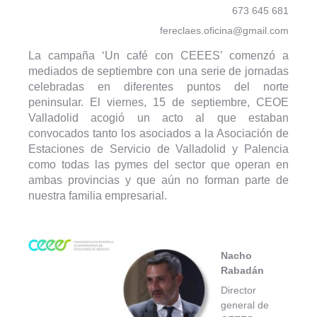
673 645 681
fereclaes.oficina@gmail.com
La campaña ‘Un café con CEEES’ comenzó a
mediados de septiembre con una serie de jornadas
celebradas en diferentes puntos del norte
peninsular. El viernes, 15 de septiembre, CEOE
Valladolid acogió un acto al que estaban
convocados tanto los asociados a la Asociación de
Estaciones de Servicio de Valladolid y Palencia
como todas las pymes del sector que operan en
ambas provincias y que aún no forman parte de
nuestra familia empresarial.
Nacho
Rabadán
Director
general de