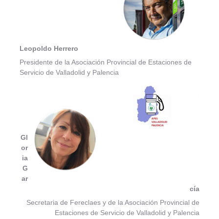
Leopoldo Herrero
Presidente de la Asociación Provincial de Estaciones de
Servicio de Valladolid y Palencia
Gl
or
ia
G
ar
cía
Secretaria de Fereclaes y de la Asociación Provincial de
Estaciones de Servicio de Valladolid y Palencia