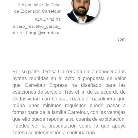
Responsable de Zona
de Expansión Carrefour
645 47 04 31
alvaro_rescalvo_garcia_
de_la_barga@carrefour.
com
Por su parte, Teresa Calcerrada dio a conocer a las
pymes reunidas en el acto la propuesta de valor
que Carrefour Express ha diseñado para las
estaciones de servicio. Tras el fin de su acuerdo de
exclusividad con Cepsa, cualquier gasolinera que
reúna unos mínimos requisitos puede pasar a
formar parte de la familia Carrefour, con las ventajas
que ello puede reportar a su cuenta de explotación.
Puedes ver la presentación sobre la que apoyó
Teresa su intervención a continuación.