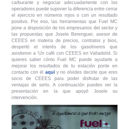
carburante y negociar adecuadamente con los
operadores puede suponer la diferencia entre cerrar
el ejercicio en números rojos o con un resultado
positivo. Por eso, las herramientas que Fuel MC
pone a disposición de los empresarios del sector y
las propuestas que Josele Berenguer, asesor de
CEEES en materia de precios, contratos y bios,
despertó el interés de los gasolineros que
asistieron a ‘Un café con CEEES en Valladolid. Si
quieres saber cómo Fuel MC puede ayudarte a
mejorar los resultados de tu estación ponte en
contacto con él
aquí
y no olvides decirle que eres
socio de CEEES para poder disfrutar de las
ventajas de serlo. A continuación puedes ver la
presentación en la que apoyó Josele su
intervención.