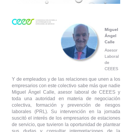
Miguel
Ángel
Calle
Asesor
Laboral
de
CEEES
Y de empleados y de las relaciones que unen a los
empresarios con este colectivo sabe más que nadie
Miguel Ángel Calle, asesor laboral de CEEES y
toda una autoridad en materia de negociación
colectiva, formación y prevención de riesgos
laborales (PRL). Su intervención en la jornada
suscitó el interés de los empresarios de estaciones
de servicio, que tuvieron la oportunidad de plantear
sus dudas y consultar interpretaciones de la