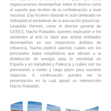
organizaciones desempeñan sobre el terreno como
el soporte que reciben de la confederación a nivel
nacional. Eso hicieron durante el acto celebrado en
Valladolid el presidente de la asociación provincial ,
Leopoldo Herrero, como el director general de
CEEES, Nacho Rabadán, quienes explicaron a los
asistentes al acto la labor que ambas entidades
desempeñan en sus respectivos ámbitos de
influencia. Nacho explicó además cuáles son los
principales datos estadísticos que afectan a la
distribución de energía para la movilidad en
España y en Valladolid y Palencia y cuáles son las
previsiones a medio y largo plazo para nuestros
negocios. A continuación puedes ver la
presentación en la cual apoyó su intervención
Nacho Rabadán.