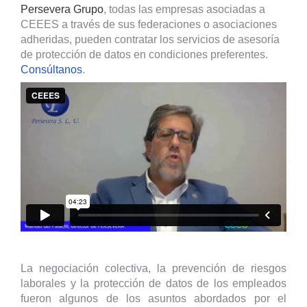
Persevera Grupo
, todas las empresas asociadas a
CEEES a través de sus federaciones o asociaciones
adheridas, pueden contratar los servicios de asesoría
de protección de datos en condiciones preferentes.
Consúltanos
.
La negociación colectiva, la prevención de riesgos
laborales y la protección de datos de los empleados
fueron algunos de los asuntos abordados por el