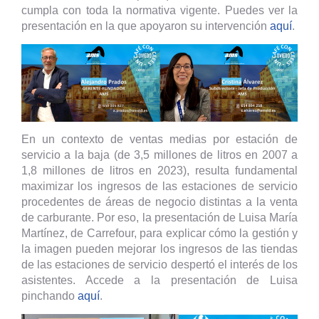
cumpla con toda la normativa vigente. Puedes ver la
presentación en la que apoyaron su intervención
aquí
.
En un contexto de ventas medias por estación de
servicio a la baja (de 3,5 millones de litros en 2007 a
1,8 millones de litros en 2023), resulta fundamental
maximizar los ingresos de las estaciones de servicio
procedentes de áreas de negocio distintas a la venta
de carburante. Por eso, la presentación de Luisa María
Martínez, de Carrefour, para explicar cómo la gestión y
la imagen pueden mejorar los ingresos de las tiendas
de las estaciones de servicio despertó el interés de los
asistentes. Accede a la presentación de Luisa
pinchando
aquí
.