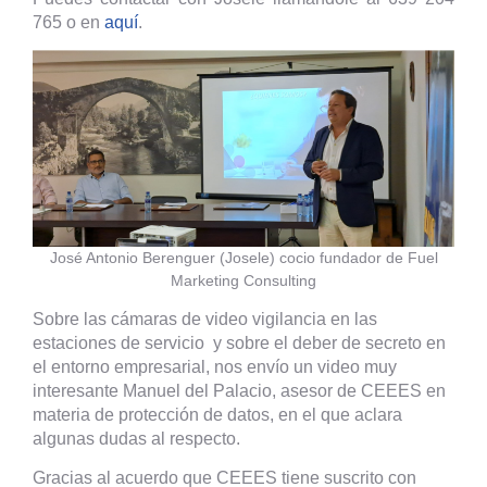
765 o en
aquí
.
José Antonio Berenguer (Josele) cocio fundador de Fuel
Marketing Consulting
Sobre las cámaras de video vigilancia en las
estaciones de servicio y sobre el deber de secreto en
el entorno empresarial, nos envío un video muy
interesante Manuel del Palacio, asesor de CEEES en
materia de protección de datos, en el que aclara
algunas dudas al respecto.
Gracias al acuerdo que CEEES tiene suscrito con