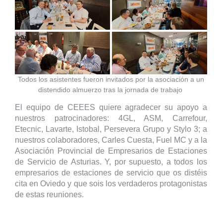
Todos los asistentes fueron invitados por la asociación a un
distendido almuerzo tras la jornada de trabajo
El equipo de CEEES quiere agradecer su apoyo a
nuestros patrocinadores: 4GL, ASM, Carrefour,
Etecnic, Lavarte, Istobal, Persevera Grupo y Stylo 3; a
nuestros colaboradores, Carles Cuesta, Fuel MC y a la
Asociación Provincial de Empresarios de Estaciones
de Servicio de Asturias. Y, por supuesto, a todos los
empresarios de estaciones de servicio que os distéis
cita en Oviedo y que sois los verdaderos protagonistas
de estas reuniones.