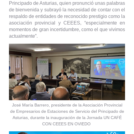
Principado de Asturias, quien pronunció unas palabras
de bienvenida y subrayó la necesidad de contar con el
respaldo de entidades de reconocido prestigio como la
asociación provincial y CEEES, “especialmente en
momentos de gran incertidumbre, como el que vivimos
actualmente”.
José María Barrero, presidente de la Asociación Provincial
de Empresarios de Estaciones de Servicio del Principado de
Asturias, durante la inauguración de la Jornada UN CAFÉ
CON CEEES EN OVIEDO