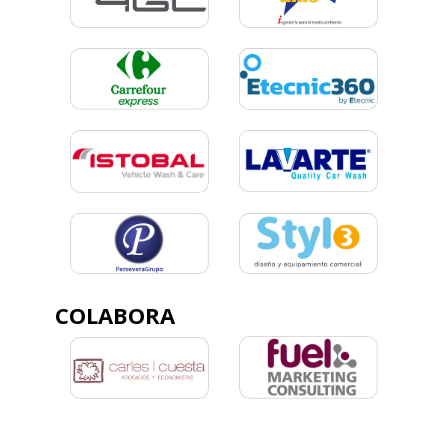
COLABORA