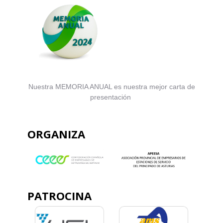
Nuestra MEMORIA ANUAL es nuestra mejor carta de
presentación
ORGANIZA
PATROCINA