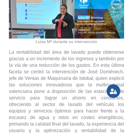
Luisa Mª durante su intervención
La rentabilidad del área de lavado puede obtenerse
gracias a un incremento de los ingresos y también por
la vía de una reducción de los gastos. En esta última
faceta se centró la intervención de José Doménech,
jefe de Ventas de Maquinaria de Istobal, quien explicó
las soluciones innovadoras que la multinacional
valenciana pone a disposición de las estaciones de
servicio para lograr un ahorro en consumos,
ofreciendo al sector de lavado del vehículo los
equipos y servicios óptimos para hacer frente a la
escasez de agua y retos en costes energéticos,
primando la calidad final del lavado, la experiencia del
usuario y la optimización y rentabilidad de la