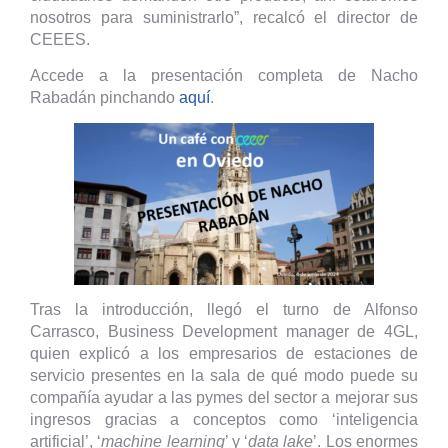
nosotros para suministrarlo”, recalcó el director de
CEEES.
Accede a la presentación completa de Nacho
Rabadán pinchando
aquí
.
Tras la introducción, llegó el turno de Alfonso
Carrasco, Business Development manager de 4GL,
quien explicó a los empresarios de estaciones de
servicio presentes en la sala de qué modo puede su
compañía ayudar a las pymes del sector a mejorar sus
ingresos gracias a conceptos como ‘inteligencia
artificial’, ‘
machine learning
’ y ‘
data lake
’. Los enormes