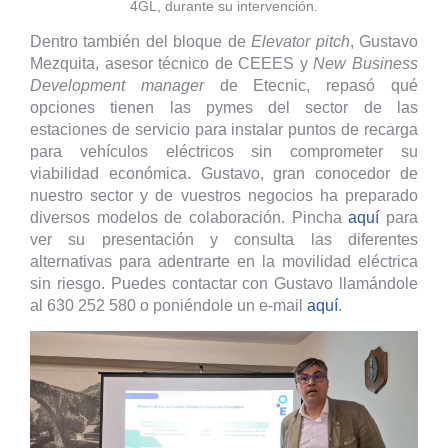
4GL, durante su intervención.
Dentro también del bloque de
Elevator pitch
, Gustavo
Mezquita, asesor técnico de CEEES y
New Business
Development manager
de Etecnic, repasó qué
opciones tienen las pymes del sector de las
estaciones de servicio para instalar puntos de recarga
para vehículos eléctricos sin comprometer su
viabilidad económica. Gustavo, gran conocedor de
nuestro sector y de vuestros negocios ha preparado
diversos modelos de colaboración. Pincha
aquí
para
ver su presentación y consulta las diferentes
alternativas para adentrarte en la movilidad eléctrica
sin riesgo. Puedes contactar con Gustavo llamándole
al 630 252 580 o poniéndole un e-mail
aquí
.