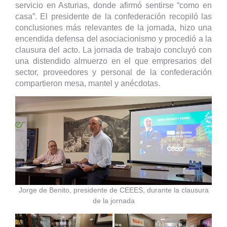
servicio en Asturias, donde afirmó sentirse “como en
casa”. El presidente de la confederación recopiló las
conclusiones más relevantes de la jornada, hizo una
encendida defensa del asociacionismo y procedió a la
clausura del acto. La jornada de trabajo concluyó con
una distendido almuerzo en el que empresarios del
sector, proveedores y personal de la confederación
compartieron mesa, mantel y anécdotas.
Jorge de Benito, presidente de CEEES, durante la clausura
de la jornada