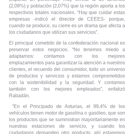
(2,09%) y población (2,07%) que la región aporta a los
respectivos totales nacionales. “Hay que cuidar estas
empresas -indicó el director de CEEES- porque,
cuando se produce, su cierre es un drama que afecta a
los ciudadanos que utilizan sus servicios”.
El principal cometido de la confederación nacional es
preservar estos negocios. “No tenemos miedo a
adaptarnos: contamos con los mejores
emplazamientos para garantizar la atención a nuestros
clientes, el recuerdo del consumidor, todo un universo
de productos y servicios y estamos comprometidos
con la sostenibilidad y la seguridad. Y contamos
también con los mejores empleados”, enfatizó
Rabadán.
“En el Principado de Asturias, el 99,4% de los
vehículos tienen motor de gasolina o gasóleo, que son
los productos que se suministran mayoritariamente en
nuestras estaciones de servicio, y cuando los
ciudadanos demanden otro producto, ahí estaremos