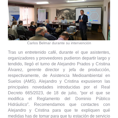
Carlos Belmar durante su intervención
Tras un entretenido café, durante el que asistentes,
organizadores y proveedores pudieron departir largo y
tendido, llegó el turno de Alejandro Prados y Cristina
Álvarez, gerente director y jefa de producción,
respectivamente, de Asistencia Medioambiental en
Suelos (AMS). Alejandro y Cristina expusieron las
principales novedades introducidas por el Real
Decreto 665/2023, de 18 de julio, “por el que se
modifica el Reglamento del Dominio Público
Hidráulico”. Recomendamos que contactes con
Alejandro y Cristina para que te expliquen qué
medidas has de tomar para que tu estación de servicio