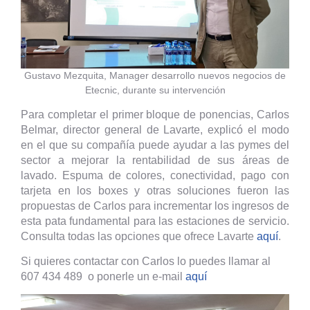
Gustavo Mezquita, Manager desarrollo nuevos negocios de
Etecnic, durante su intervención
Para completar el primer bloque de ponencias, Carlos
Belmar, director general de Lavarte, explicó el modo
en el que su compañía puede ayudar a las pymes del
sector a mejorar la rentabilidad de sus áreas de
lavado. Espuma de colores, conectividad, pago con
tarjeta en los boxes y otras soluciones fueron las
propuestas de Carlos para incrementar los ingresos de
esta pata fundamental para las estaciones de servicio.
Consulta todas las opciones que ofrece Lavarte
aquí
.
Si quieres contactar con Carlos lo puedes llamar al
607 434 489 o ponerle un e-mail
aquí