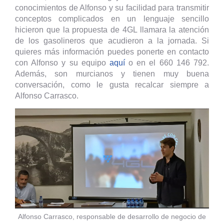
conocimientos de Alfonso y su facilidad para transmitir
conceptos complicados en un lenguaje sencillo
hicieron que la propuesta de 4GL llamara la atención
de los gasolineros que acudieron a la jornada. Si
quieres más información puedes ponerte en contacto
con Alfonso y su equipo
aquí
o en el 660 146 792.
Además, son murcianos y tienen muy buena
conversación, como le gusta recalcar siempre a
Alfonso Carrasco.
Alfonso Carrasco, responsable de desarrollo de negocio de