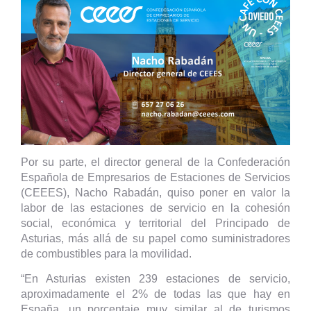
Por su parte, el director general de la Confederación
Española de Empresarios de Estaciones de Servicios
(CEEES), Nacho Rabadán, quiso poner en valor la
labor de las estaciones de servicio en la cohesión
social, económica y territorial del Principado de
Asturias, más allá de su papel como suministradores
de combustibles para la movilidad.
“En Asturias existen 239 estaciones de servicio,
aproximadamente el 2% de todas las que hay en
España, un porcentaje muy similar al de turismos