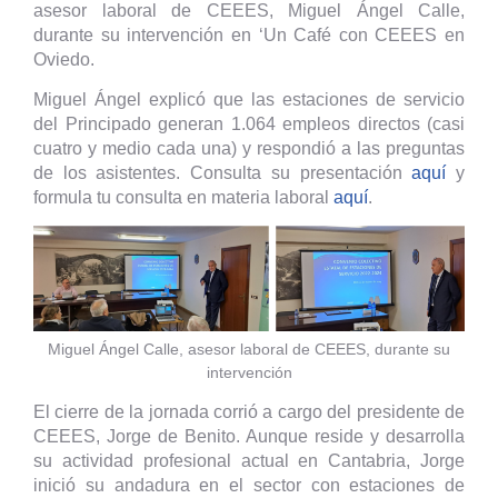
asesor laboral de CEEES, Miguel Ángel Calle,
durante su intervención en ‘Un Café con CEEES en
Oviedo.
Miguel Ángel explicó que las estaciones de servicio
del Principado generan 1.064 empleos directos (casi
cuatro y medio cada una) y respondió a las preguntas
de los asistentes. Consulta su presentación
aquí
y
formula tu consulta en materia laboral
aquí
.
Miguel Ángel Calle, asesor laboral de CEEES, durante su
intervención
El cierre de la jornada corrió a cargo del presidente de
CEEES, Jorge de Benito. Aunque reside y desarrolla
su actividad profesional actual en Cantabria, Jorge
inició su andadura en el sector con estaciones de