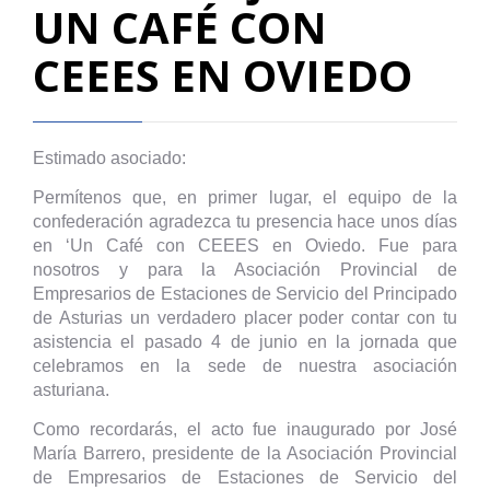
UN CAFÉ CON
CEEES EN OVIEDO
Estimado asociado:
Permítenos que, en primer lugar, el equipo de la
confederación agradezca tu presencia hace unos días
en ‘Un Café con CEEES en Oviedo. Fue para
nosotros y para la Asociación Provincial de
Empresarios de Estaciones de Servicio del Principado
de Asturias un verdadero placer poder contar con tu
asistencia el pasado 4 de junio en la jornada que
celebramos en la sede de nuestra asociación
asturiana.
Como recordarás, el acto fue inaugurado por José
María Barrero, presidente de la Asociación Provincial
de Empresarios de Estaciones de Servicio del